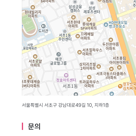
서울특별시 서초구 강남대로49길 10, 지하1층
문의