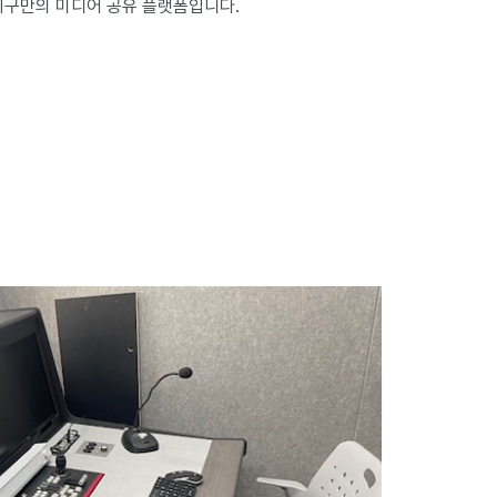
지구만의 미디어 공유 플랫폼입니다.