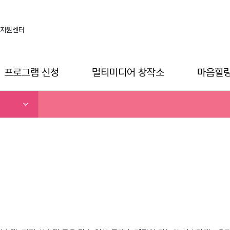
지원센터
프로그램 신청
멀티미디어 창작소
마음힐