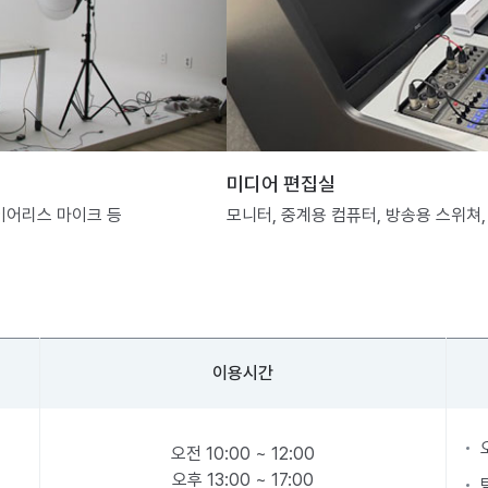
미디어 편집실
와이어리스 마이크 등
모니터, 중계용 컴퓨터, 방송용 스위쳐,
이용시간
오전 10:00 ~ 12:00
오후 13:00 ~ 17:00