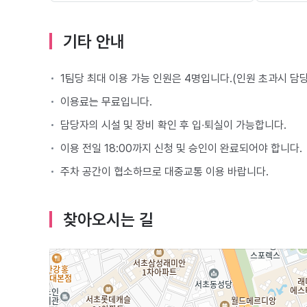
기타 안내
1팀당 최대 이용 가능 인원은 4명입니다.(인원 초과시 담
이용료는 무료입니다.
담당자의 시설 및 장비 확인 후 입∙퇴실이 가능합니다.
이용 전일 18:00까지 신청 및 승인이 완료되어야 합니다.
주차 공간이 협소하므로 대중교통 이용 바랍니다.
찾아오시는 길