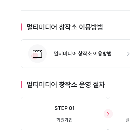
멀티미디어 창작소 이용방법
멀티미디어 창작소 이용방법
멀티미디어 창작소 운영 절차
STEP 01
회원가입
멀