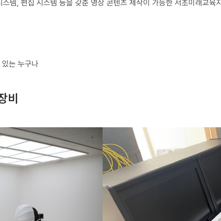
시스템, 편집 시스템 등을 갖춘 영상 콘텐츠 제작이 가능한 서초미래교육
심 있는 누구나
 장비