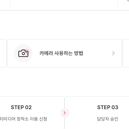
카메라 사용하는 방법
STEP 02
STEP 03
티미디어 창작소 이용 신청
담당자 승인