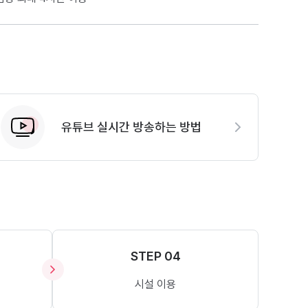
유튜브 실시간 방송하는 방법
STEP 04
시설 이용