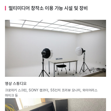
멀티미디어 창작소 이용 가능 시설 및 장비
영상 스튜디오
크로마키 스크린, SONY 캠코더, 55인치 프리뷰 모니터, 와이어리스
마이크 등