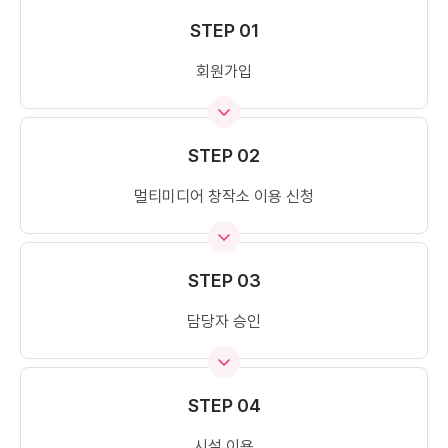
STEP 01
회원가입
STEP 02
멀티미디어 창작소 이용 신청
STEP 03
담당자 승인
STEP 04
시설 이용