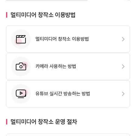
멀티미디어 창작소 이용방법
멀티미디어 창작소 이용방법
카메라 사용하는 방법
유튜브 실시간 방송하는 방법
멀티미디어 창작소 운영 절차