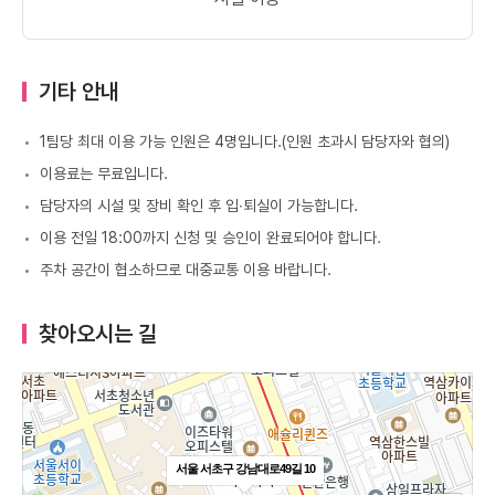
기타 안내
1팀당 최대 이용 가능 인원은 4명입니다.(인원 초과시 담당자와 협의)
이용료는 무료입니다.
담당자의 시설 및 장비 확인 후 입∙퇴실이 가능합니다.
이용 전일 18:00까지 신청 및 승인이 완료되어야 합니다.
주차 공간이 협소하므로 대중교통 이용 바랍니다.
찾아오시는 길
서울 서초구 강남대로49길 10