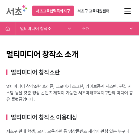
서초교육협력특화지구
서초구
교육지원센터
멀티미디어 창작소
소개
멀티미디어 창작소 소개
멀티미디어 창작소란
멀티미디어 창작소란 호리존, 크로마키 스크린, 라이브중계 시스템, 편집 시
스템 등을 갖춘 영상 콘텐츠 제작이 가능한 서초미래교육지구만의 미디어 공
유 플랫폼입니다.
멀티미디어 창작소 이용대상
서초구 관내 학생, 교사, 교육기관 등 영상콘텐츠 제작에 관심 있는 누구나