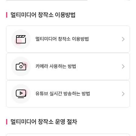
멀티미디어 창작소 이용방법
멀티미디어 창작소 이용방법
카메라 사용하는 방법
유튜브 실시간 방송하는 방법
멀티미디어 창작소 운영 절차