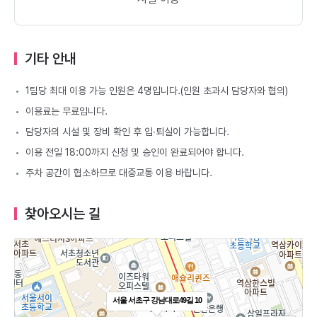
기타 안내
1팀당 최대 이용 가능 인원은 4명입니다.(인원 초과시 담당자와 협의)
이용료는 무료입니다.
담당자의 시설 및 장비 확인 후 입∙퇴실이 가능합니다.
이용 전일 18:00까지 신청 및 승인이 완료되어야 합니다.
주차 공간이 협소하므로 대중교통 이용 바랍니다.
찾아오시는 길
서울 서초구 강남대로49길 10