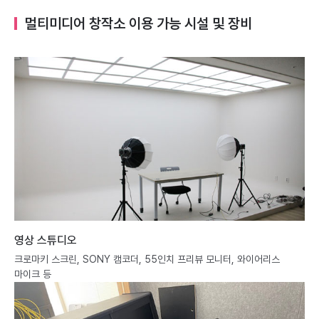
멀티미디어 창작소 이용 가능 시설 및 장비
영상 스튜디오
크로마키 스크린, SONY 캠코더, 55인치 프리뷰 모니터, 와이어리스
마이크 등