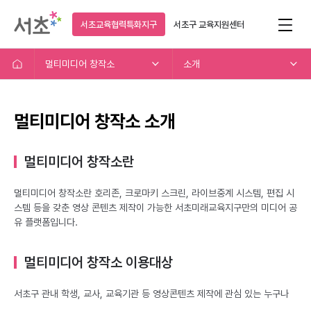
서초교육협력특화지구
서초구
교육지원센터
멀티미디어 창작소
소개
멀티미디어 창작소 소개
멀티미디어 창작소란
멀티미디어 창작소란 호리존, 크로마키 스크린, 라이브중계 시스템, 편집 시
스템 등을 갖춘 영상 콘텐츠 제작이 가능한 서초미래교육지구만의 미디어 공
유 플랫폼입니다.
멀티미디어 창작소 이용대상
서초구 관내 학생, 교사, 교육기관 등 영상콘텐츠 제작에 관심 있는 누구나