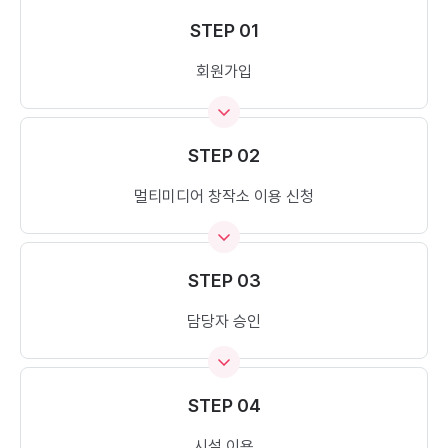
STEP 01
회원가입
STEP 02
멀티미디어 창작소 이용 신청
STEP 03
담당자 승인
STEP 04
시설 이용