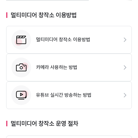
멀티미디어 창작소 이용방법
멀티미디어 창작소 이용방법
카메라 사용하는 방법
유튜브 실시간 방송하는 방법
멀티미디어 창작소 운영 절차