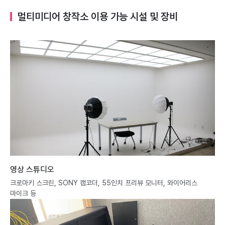
멀티미디어 창작소 이용 가능 시설 및 장비
영상 스튜디오
크로마키 스크린, SONY 캠코더, 55인치 프리뷰 모니터, 와이어리스
마이크 등