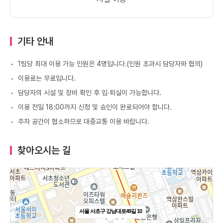
기타 안내
1팀당 최대 이용 가능 인원은 4명입니다.(인원 초과시 담당자와 협의)
이용료는 무료입니다.
담당자의 시설 및 장비 확인 후 입∙퇴실이 가능합니다.
이용 전일 18:00까지 신청 및 승인이 완료되어야 합니다.
주차 공간이 협소하므로 대중교통 이용 바랍니다.
찾아오시는 길
서울 서초구 강남대로49길 10