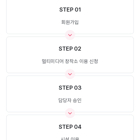
STEP 01
회원가입
STEP 02
멀티미디어 창작소 이용 신청
STEP 03
담당자 승인
STEP 04
시설 이용