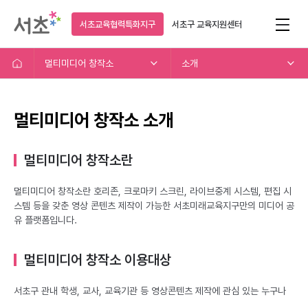
서초교육협력특화지구
서초구
교육지원센터
멀티미디어 창작소
소개
멀티미디어 창작소 소개
멀티미디어 창작소란
멀티미디어 창작소란 호리존, 크로마키 스크린, 라이브중계 시스템, 편집 시
스템 등을 갖춘 영상 콘텐츠 제작이 가능한 서초미래교육지구만의 미디어 공
유 플랫폼입니다.
멀티미디어 창작소 이용대상
서초구 관내 학생, 교사, 교육기관 등 영상콘텐츠 제작에 관심 있는 누구나