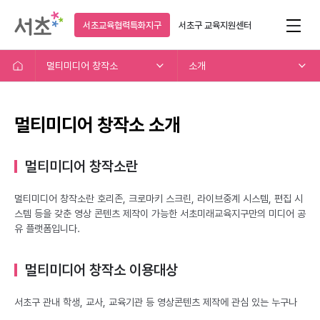
서초교육협력특화지구
서초구
교육지원센터
멀티미디어 창작소
소개
멀티미디어 창작소 소개
멀티미디어 창작소란
멀티미디어 창작소란 호리존, 크로마키 스크린, 라이브중계 시스템, 편집 시
스템 등을 갖춘 영상 콘텐츠 제작이 가능한 서초미래교육지구만의 미디어 공
유 플랫폼입니다.
멀티미디어 창작소 이용대상
서초구 관내 학생, 교사, 교육기관 등 영상콘텐츠 제작에 관심 있는 누구나