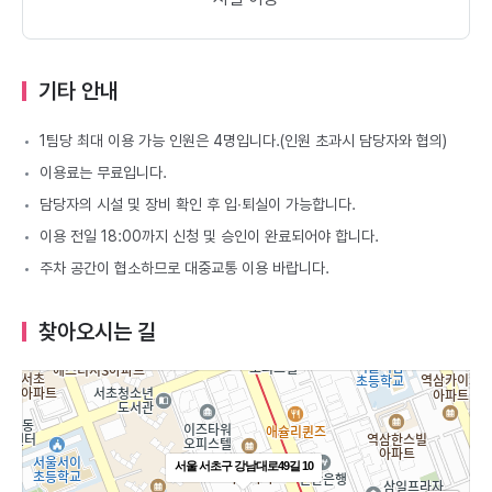
기타 안내
1팀당 최대 이용 가능 인원은 4명입니다.(인원 초과시 담당자와 협의)
이용료는 무료입니다.
담당자의 시설 및 장비 확인 후 입∙퇴실이 가능합니다.
이용 전일 18:00까지 신청 및 승인이 완료되어야 합니다.
주차 공간이 협소하므로 대중교통 이용 바랍니다.
찾아오시는 길
서울 서초구 강남대로49길 10