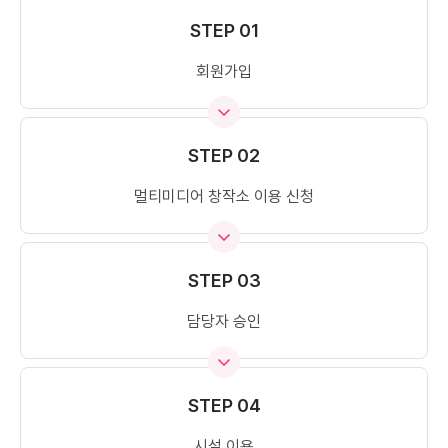
STEP 01
회원가입
STEP 02
멀티미디어 창작소 이용 신청
STEP 03
담당자 승인
STEP 04
시설 이용