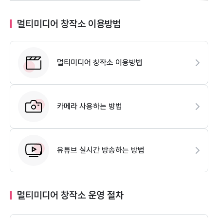
멀티미디어 창작소 이용방법
멀티미디어 창작소 이용방법
카메라 사용하는 방법
유튜브 실시간 방송하는 방법
멀티미디어 창작소 운영 절차