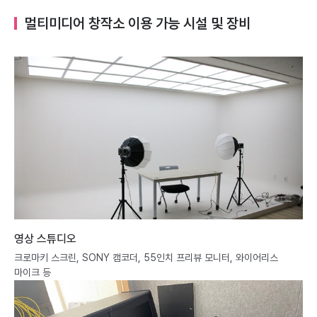
멀티미디어 창작소 이용 가능 시설 및 장비
영상 스튜디오
크로마키 스크린, SONY 캠코더, 55인치 프리뷰 모니터, 와이어리스
마이크 등