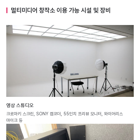
멀티미디어 창작소 이용 가능 시설 및 장비
영상 스튜디오
크로마키 스크린, SONY 캠코더, 55인치 프리뷰 모니터, 와이어리스
마이크 등