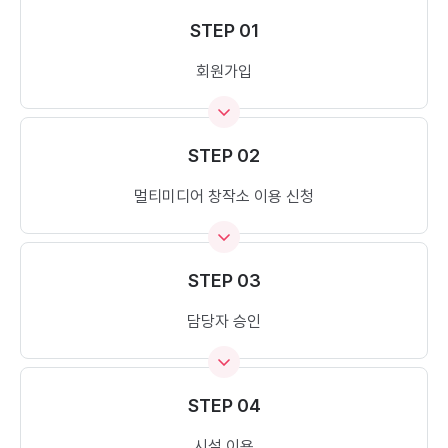
STEP 01
회원가입
STEP 02
멀티미디어 창작소 이용 신청
STEP 03
담당자 승인
STEP 04
시설 이용