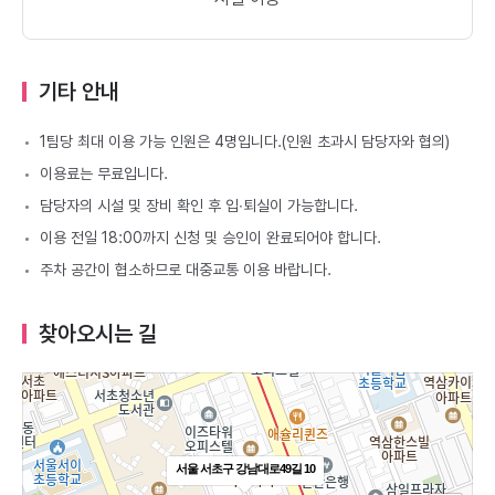
기타 안내
1팀당 최대 이용 가능 인원은 4명입니다.(인원 초과시 담당자와 협의)
이용료는 무료입니다.
담당자의 시설 및 장비 확인 후 입∙퇴실이 가능합니다.
이용 전일 18:00까지 신청 및 승인이 완료되어야 합니다.
주차 공간이 협소하므로 대중교통 이용 바랍니다.
찾아오시는 길
서울 서초구 강남대로49길 10