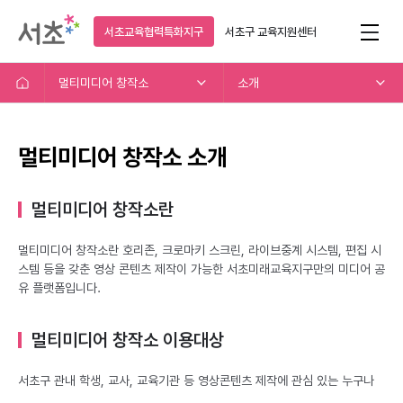
서초교육협력특화지구
서초구
교육지원센터
멀티미디어 창작소
소개
멀티미디어 창작소 소개
멀티미디어 창작소란
멀티미디어 창작소란 호리존, 크로마키 스크린, 라이브중계 시스템, 편집 시
스템 등을 갖춘 영상 콘텐츠 제작이 가능한 서초미래교육지구만의 미디어 공
유 플랫폼입니다.
멀티미디어 창작소 이용대상
서초구 관내 학생, 교사, 교육기관 등 영상콘텐츠 제작에 관심 있는 누구나