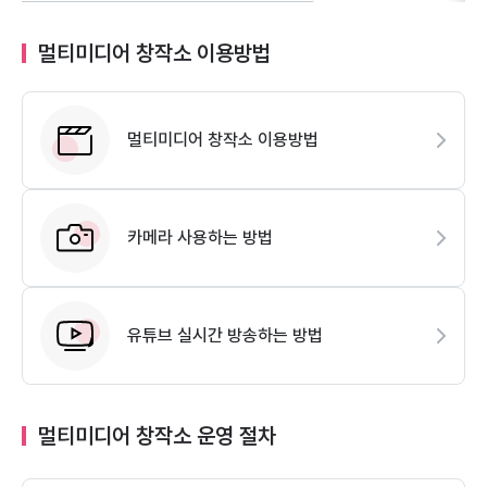
멀티미디어 창작소 이용방법
멀티미디어 창작소 이용방법
카메라 사용하는 방법
유튜브 실시간 방송하는 방법
멀티미디어 창작소 운영 절차