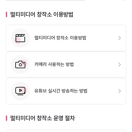
멀티미디어 창작소 이용방법
멀티미디어 창작소 이용방법
카메라 사용하는 방법
유튜브 실시간 방송하는 방법
멀티미디어 창작소 운영 절차