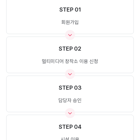
STEP 01
회원가입
STEP 02
멀티미디어 창작소 이용 신청
STEP 03
담당자 승인
STEP 04
시설 이용