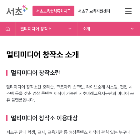
서초교육협력특화지구
서초구
교육지원센터
멀티미디어 창작소
소개
멀티미디어 창작소 소개
멀티미디어 창작소란
멀티미디어 창작소란 호리존, 크로마키 스크린, 라이브중계 시스템, 편집 시
스템 등을 갖춘 영상 콘텐츠 제작이 가능한 서초미래교육지구만의 미디어 공
유 플랫폼입니다.
멀티미디어 창작소 이용대상
서초구 관내 학생, 교사, 교육기관 등 영상콘텐츠 제작에 관심 있는 누구나