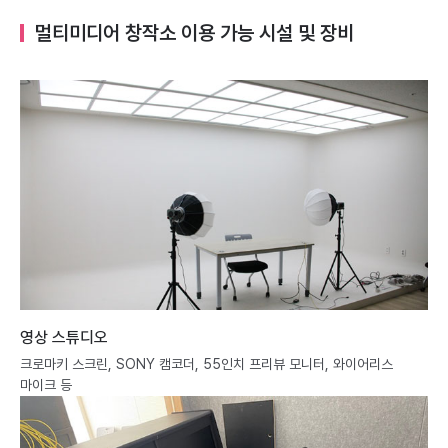
멀티미디어 창작소 이용 가능 시설 및 장비
영상 스튜디오
크로마키 스크린, SONY 캠코더, 55인치 프리뷰 모니터, 와이어리스
마이크 등