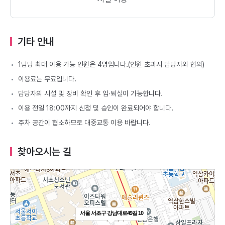
기타 안내
1팀당 최대 이용 가능 인원은 4명입니다.(인원 초과시 담당자와 협의)
이용료는 무료입니다.
담당자의 시설 및 장비 확인 후 입∙퇴실이 가능합니다.
이용 전일 18:00까지 신청 및 승인이 완료되어야 합니다.
주차 공간이 협소하므로 대중교통 이용 바랍니다.
찾아오시는 길
서울 서초구 강남대로49길 10