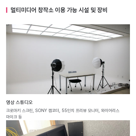
멀티미디어 창작소 이용 가능 시설 및 장비
영상 스튜디오
크로마키 스크린, SONY 캠코더, 55인치 프리뷰 모니터, 와이어리스
마이크 등