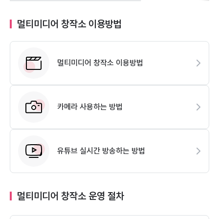
멀티미디어 창작소 이용방법
멀티미디어 창작소 이용방법
카메라 사용하는 방법
유튜브 실시간 방송하는 방법
멀티미디어 창작소 운영 절차