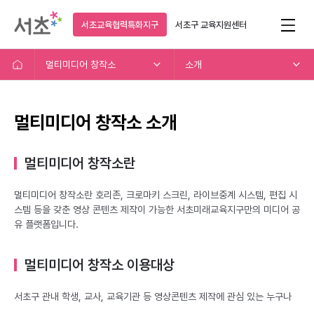
서초교육협력특화지구
서초구
교육지원센터
멀티미디어 창작소
소개
멀티미디어 창작소 소개
멀티미디어 창작소란
멀티미디어 창작소란 호리존, 크로마키 스크린, 라이브중계 시스템, 편집 시
스템 등을 갖춘 영상 콘텐츠 제작이 가능한 서초미래교육지구만의 미디어 공
유 플랫폼입니다.
멀티미디어 창작소 이용대상
서초구 관내 학생, 교사, 교육기관 등 영상콘텐츠 제작에 관심 있는 누구나