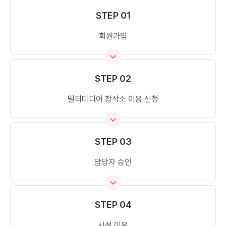
STEP 01
회원가입
STEP 02
멀티미디어 창작소 이용 신청
STEP 03
담당자 승인
STEP 04
시설 이용