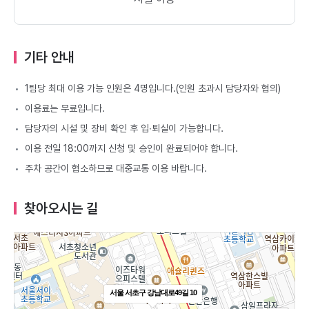
기타 안내
1팀당 최대 이용 가능 인원은 4명입니다.(인원 초과시 담당자와 협의)
이용료는 무료입니다.
담당자의 시설 및 장비 확인 후 입∙퇴실이 가능합니다.
이용 전일 18:00까지 신청 및 승인이 완료되어야 합니다.
주차 공간이 협소하므로 대중교통 이용 바랍니다.
찾아오시는 길
서울 서초구 강남대로49길 10