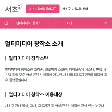
서초교육협력특화지구
서초구
교육지원센터
멀티미디어 창작소
소개
멀티미디어 창작소 소개
멀티미디어 창작소란
멀티미디어 창작소란 호리존, 크로마키 스크린, 라이브중계 시스템, 편집 시
스템 등을 갖춘 영상 콘텐츠 제작이 가능한 서초미래교육지구만의 미디어 공
유 플랫폼입니다.
멀티미디어 창작소 이용대상
서초구 관내 학생, 교사, 교육기관 등 영상콘텐츠 제작에 관심 있는 누구나