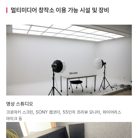
멀티미디어 창작소 이용 가능 시설 및 장비
영상 스튜디오
크로마키 스크린, SONY 캠코더, 55인치 프리뷰 모니터, 와이어리스
마이크 등