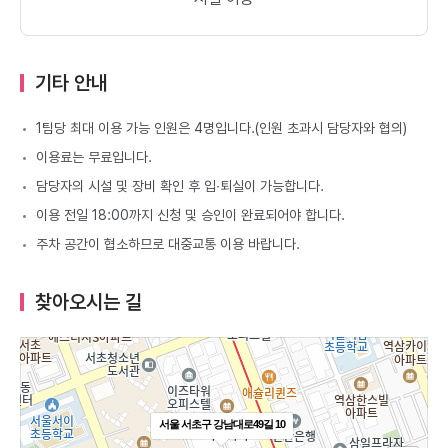
기타 안내
1팀당 최대 이용 가능 인원은 4명입니다.(인원 초과시 담당자와 협의)
이용료는 무료입니다.
담당자의 시설 및 장비 확인 후 입∙퇴실이 가능합니다.
이용 전일 18:00까지 신청 및 승인이 완료되어야 합니다.
주차 공간이 협소하므로 대중교통 이용 바랍니다.
찾아오시는 길
서울 서초구 강남대로49길 10