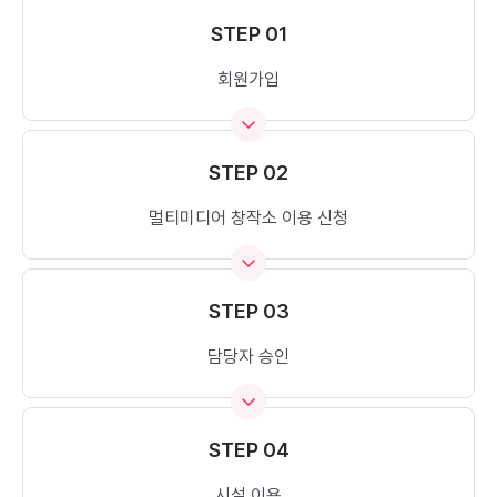
STEP 01
회원가입
STEP 02
멀티미디어 창작소 이용 신청
STEP 03
담당자 승인
STEP 04
시설 이용