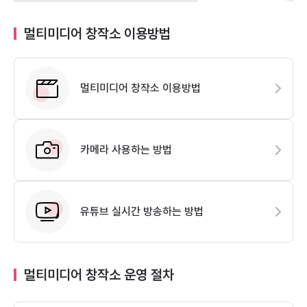
멀티미디어 창작소 이용방법
멀티미디어 창작소 이용방법
카메라 사용하는 방법
유튜브 실시간 방송하는 방법
멀티미디어 창작소 운영 절차