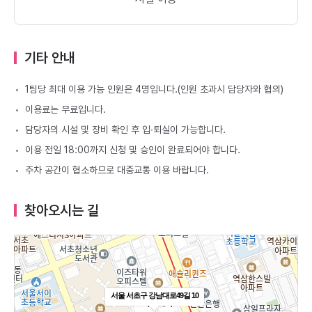
기타 안내
1팀당 최대 이용 가능 인원은 4명입니다.(인원 초과시 담당자와 협의)
이용료는 무료입니다.
담당자의 시설 및 장비 확인 후 입∙퇴실이 가능합니다.
이용 전일 18:00까지 신청 및 승인이 완료되어야 합니다.
주차 공간이 협소하므로 대중교통 이용 바랍니다.
찾아오시는 길
서울 서초구 강남대로49길 10