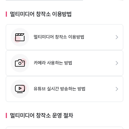
멀티미디어 창작소 이용방법
멀티미디어 창작소 이용방법
카메라 사용하는 방법
유튜브 실시간 방송하는 방법
멀티미디어 창작소 운영 절차