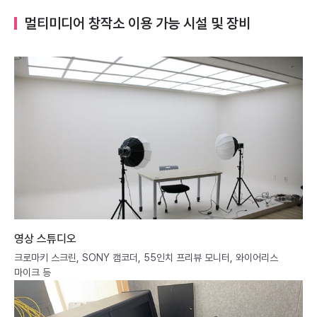
멀티미디어 창작소 이용 가능 시설 및 장비
영상 스튜디오
크로마키 스크린, SONY 캠코더, 55인치 프리뷰 모니터, 와이어리스
마이크 등