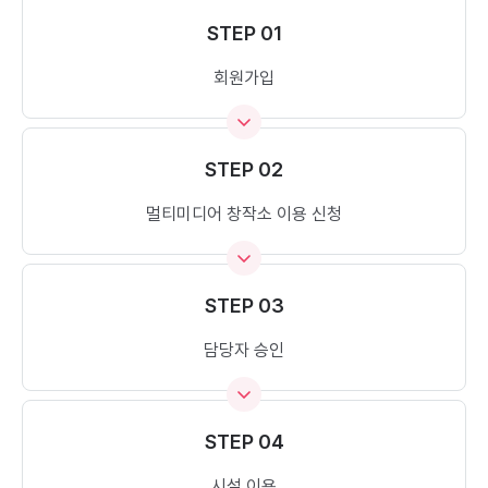
STEP 01
회원가입
STEP 02
멀티미디어 창작소 이용 신청
STEP 03
담당자 승인
STEP 04
시설 이용