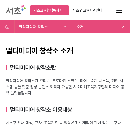
서초교육협력특화지구
서초구
교육지원센터
멀티미디어 창작소
소개
멀티미디어 창작소 소개
멀티미디어 창작소란
멀티미디어 창작소란 호리존, 크로마키 스크린, 라이브중계 시스템, 편집 시
스템 등을 갖춘 영상 콘텐츠 제작이 가능한 서초미래교육지구만의 미디어 공
유 플랫폼입니다.
멀티미디어 창작소 이용대상
서초구 관내 학생, 교사, 교육기관 등 영상콘텐츠 제작에 관심 있는 누구나