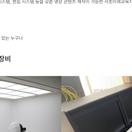
시스템, 편집 시스템 등을 갖춘 영상 콘텐츠 제작이 가능한 서초미래교육
심 있는 누구나
 장비