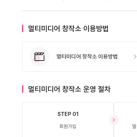
멀티미디어 창작소 이용방법
멀티미디어 창작소 이용방법
멀티미디어 창작소 운영 절차
STEP 01
회원가입
멀