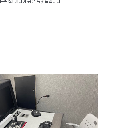
지구만의 미디어 공유 플랫폼입니다.