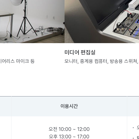
미디어 편집실
와이어리스 마이크 등
모니터, 중계용 컴퓨터, 방송용 스위쳐,
이용시간
오전 10:00 ~ 12:00
오후 13:00 ~ 17:00