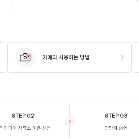
카메라 사용하는 방법
STEP 02
STEP 03
티미디어 창작소 이용 신청
담당자 승인