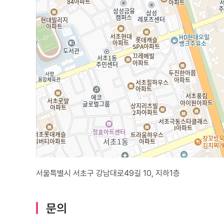
서울특별시 서초구 강남대로49길 10, 지하1층
문의