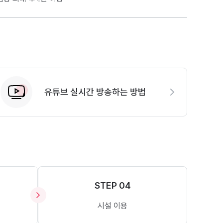
유튜브 실시간 방송하는 방법
STEP 04
시설 이용