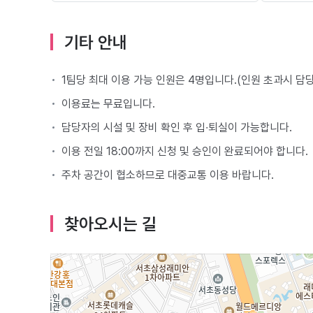
기타 안내
1팀당 최대 이용 가능 인원은 4명입니다.(인원 초과시 담
이용료는 무료입니다.
담당자의 시설 및 장비 확인 후 입∙퇴실이 가능합니다.
이용 전일 18:00까지 신청 및 승인이 완료되어야 합니다.
주차 공간이 협소하므로 대중교통 이용 바랍니다.
찾아오시는 길