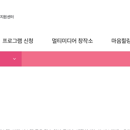
지원센터
프로그램 신청
멀티미디어 창작소
마음힐