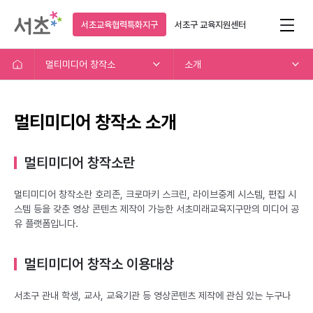
서초교육협력특화지구
서초구
교육지원센터
멀티미디어 창작소
소개
멀티미디어 창작소 소개
멀티미디어 창작소란
멀티미디어 창작소란 호리존, 크로마키 스크린, 라이브중계 시스템, 편집 시
스템 등을 갖춘 영상 콘텐츠 제작이 가능한 서초미래교육지구만의 미디어 공
유 플랫폼입니다.
멀티미디어 창작소 이용대상
서초구 관내 학생, 교사, 교육기관 등 영상콘텐츠 제작에 관심 있는 누구나