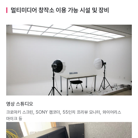
멀티미디어 창작소 이용 가능 시설 및 장비
영상 스튜디오
크로마키 스크린, SONY 캠코더, 55인치 프리뷰 모니터, 와이어리스
마이크 등