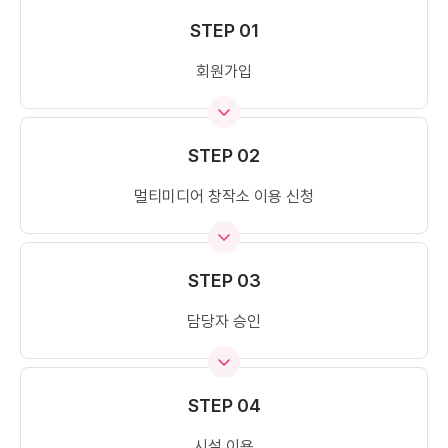
STEP 01
회원가입
STEP 02
멀티미디어 창작소 이용 신청
STEP 03
담당자 승인
STEP 04
시설 이용