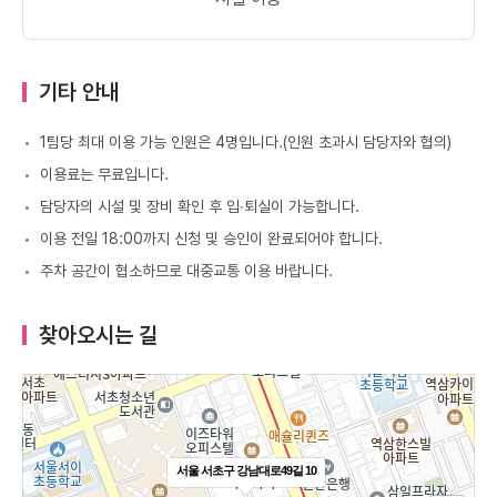
기타 안내
1팀당 최대 이용 가능 인원은 4명입니다.(인원 초과시 담당자와 협의)
이용료는 무료입니다.
담당자의 시설 및 장비 확인 후 입∙퇴실이 가능합니다.
이용 전일 18:00까지 신청 및 승인이 완료되어야 합니다.
주차 공간이 협소하므로 대중교통 이용 바랍니다.
찾아오시는 길
서울 서초구 강남대로49길 10