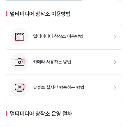
멀티미디어 창작소 이용방법
멀티미디어 창작소 이용방법
카메라 사용하는 방법
유튜브 실시간 방송하는 방법
멀티미디어 창작소 운영 절차