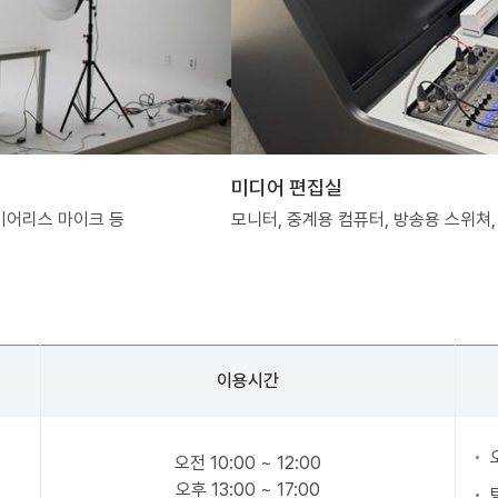
미디어 편집실
와이어리스 마이크 등
모니터, 중계용 컴퓨터, 방송용 스위쳐,
이용시간
오전 10:00 ~ 12:00
오후 13:00 ~ 17:00