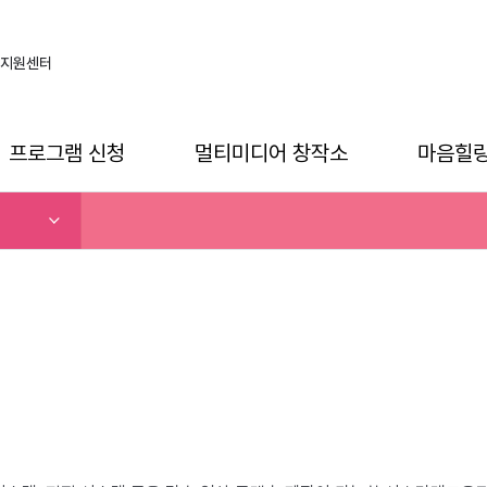
지원센터
프로그램 신청
멀티미디어 창작소
마음힐