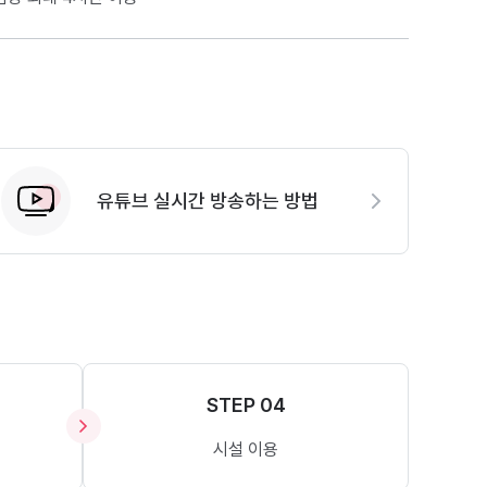
유튜브 실시간 방송하는 방법
STEP 04
시설 이용