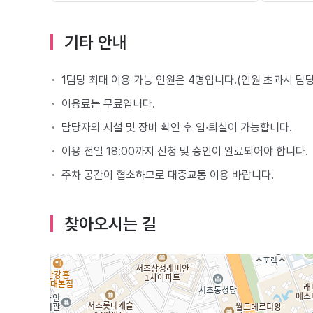
기타 안내
1팀당 최대 이용 가능 인원은 4명입니다.(인원 초과시 담
이용료는 무료입니다.
담당자의 시설 및 장비 확인 후 입∙퇴실이 가능합니다.
이용 전일 18:00까지 신청 및 승인이 완료되어야 합니다.
주차 공간이 협소하므로 대중교통 이용 바랍니다.
찾아오시는 길