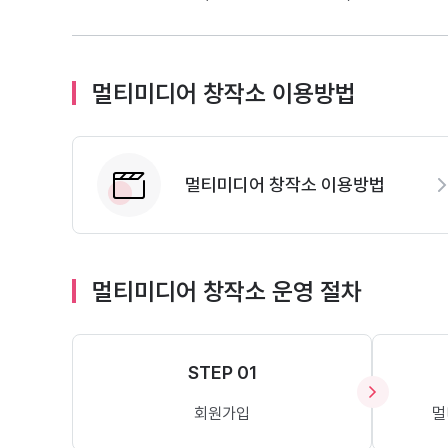
멀티미디어 창작소 이용방법
멀티미디어 창작소 이용방법
멀티미디어 창작소 운영 절차
STEP 01
회원가입
멀