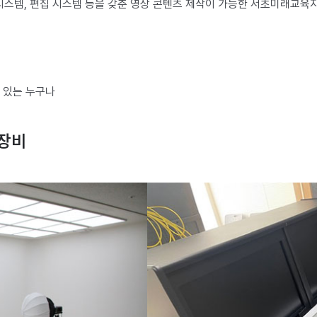
시스템, 편집 시스템 등을 갖춘 영상 콘텐츠 제작이 가능한 서초미래교육
심 있는 누구나
 장비