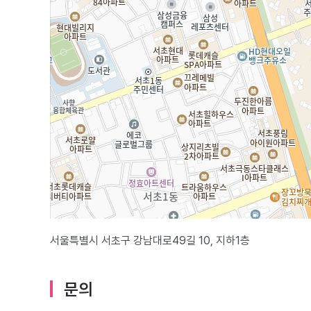
서울특별시 서초구 강남대로49길 10, 지하1층
문의