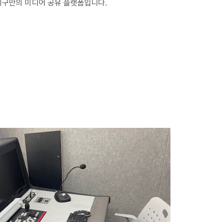
지구만의 미디어 공유 플랫폼입니다.