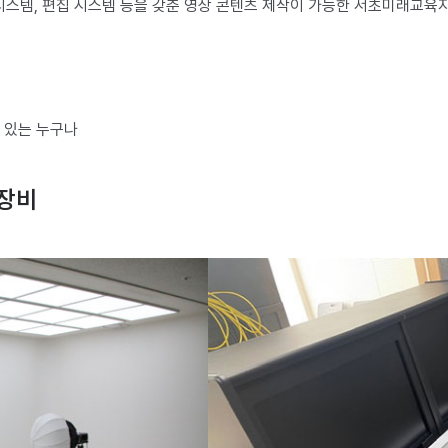
시스템, 편집 시스템 등을 갖춘 영상 콘텐츠 제작이 가능한 서초미래교육
심 있는 누구나
 장비