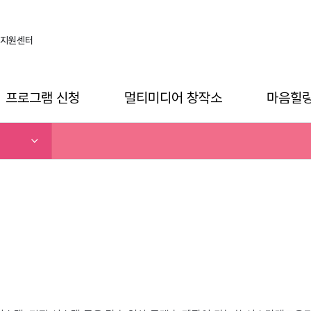
지원센터
프로그램 신청
멀티미디어 창작소
마음힐