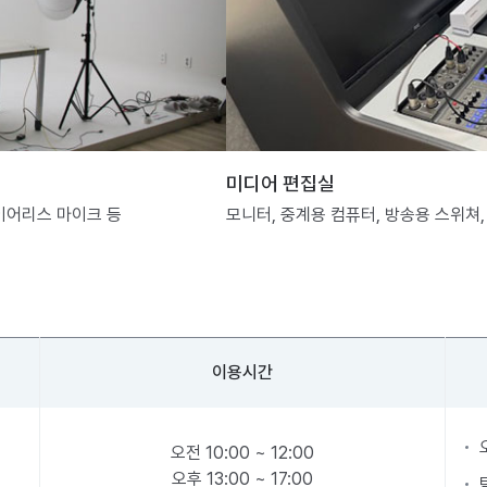
미디어 편집실
와이어리스 마이크 등
모니터, 중계용 컴퓨터, 방송용 스위쳐,
이용시간
오전 10:00 ~ 12:00
오후 13:00 ~ 17:00