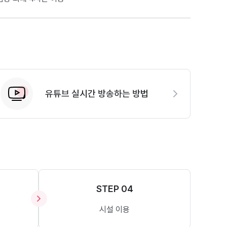
유튜브 실시간 방송하는 방법
STEP 04
시설 이용