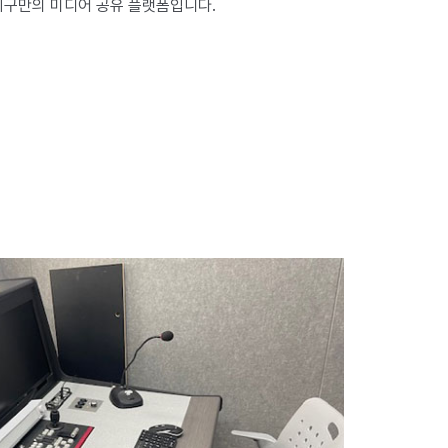
지구만의 미디어 공유 플랫폼입니다.