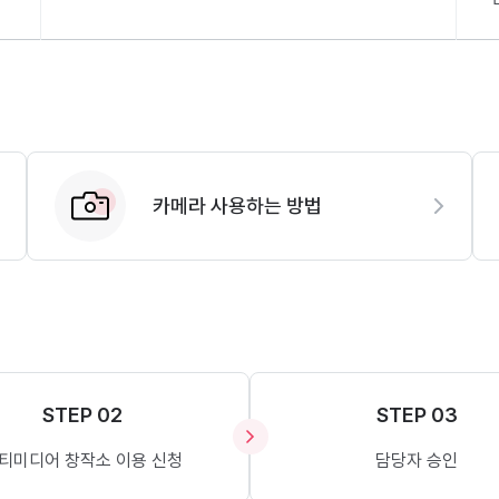
카메라 사용하는 방법
STEP 02
STEP 03
티미디어 창작소 이용 신청
담당자 승인