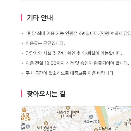
기타 안내
1팀당 최대 이용 가능 인원은 4명입니다.(인원 초과시 담
이용료는 무료입니다.
담당자의 시설 및 장비 확인 후 입∙퇴실이 가능합니다.
이용 전일 18:00까지 신청 및 승인이 완료되어야 합니다.
주차 공간이 협소하므로 대중교통 이용 바랍니다.
찾아오시는 길