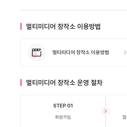
멀티미디어 창작소 이용방법
멀티미디어 창작소 이용방법
멀티미디어 창작소 운영 절차
STEP 01
회원가입
멀