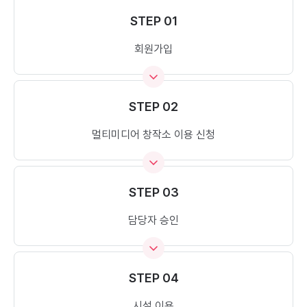
STEP 01
회원가입
STEP 02
멀티미디어 창작소 이용 신청
STEP 03
담당자 승인
STEP 04
시설 이용