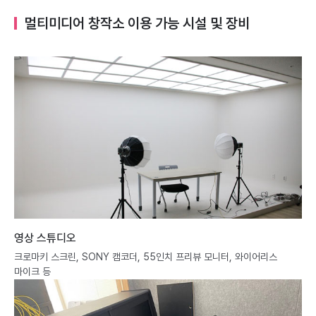
멀티미디어 창작소 이용 가능 시설 및 장비
영상 스튜디오
크로마키 스크린, SONY 캠코더, 55인치 프리뷰 모니터, 와이어리스
마이크 등