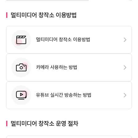
멀티미디어 창작소 이용방법
멀티미디어 창작소 이용방법
카메라 사용하는 방법
유튜브 실시간 방송하는 방법
멀티미디어 창작소 운영 절차