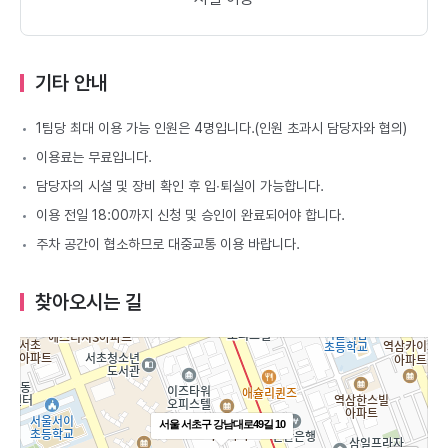
기타 안내
1팀당 최대 이용 가능 인원은 4명입니다.(인원 초과시 담당자와 협의)
이용료는 무료입니다.
담당자의 시설 및 장비 확인 후 입∙퇴실이 가능합니다.
이용 전일 18:00까지 신청 및 승인이 완료되어야 합니다.
주차 공간이 협소하므로 대중교통 이용 바랍니다.
찾아오시는 길
서울 서초구 강남대로49길 10