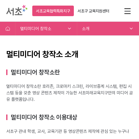
서초교육협력특화지구
서초구
교육지원센터
멀티미디어 창작소
소개
멀티미디어 창작소 소개
멀티미디어 창작소란
멀티미디어 창작소란 호리존, 크로마키 스크린, 라이브중계 시스템, 편집 시
스템 등을 갖춘 영상 콘텐츠 제작이 가능한 서초미래교육지구만의 미디어 공
유 플랫폼입니다.
멀티미디어 창작소 이용대상
서초구 관내 학생, 교사, 교육기관 등 영상콘텐츠 제작에 관심 있는 누구나