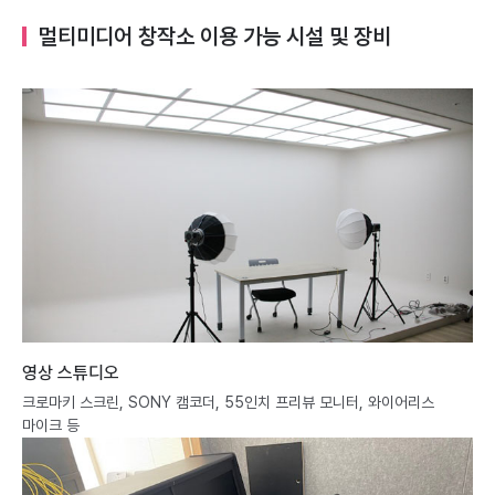
멀티미디어 창작소 이용 가능 시설 및 장비
영상 스튜디오
크로마키 스크린, SONY 캠코더, 55인치 프리뷰 모니터, 와이어리스
마이크 등