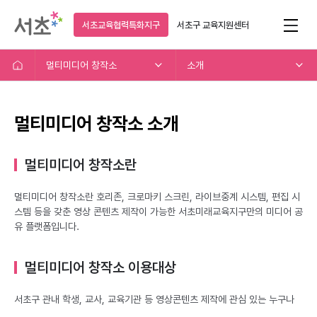
서초교육협력특화지구
서초구
교육지원센터
멀티미디어 창작소
소개
멀티미디어 창작소 소개
멀티미디어 창작소란
멀티미디어 창작소란 호리존, 크로마키 스크린, 라이브중계 시스템, 편집 시
스템 등을 갖춘 영상 콘텐츠 제작이 가능한 서초미래교육지구만의 미디어 공
유 플랫폼입니다.
멀티미디어 창작소 이용대상
서초구 관내 학생, 교사, 교육기관 등 영상콘텐츠 제작에 관심 있는 누구나