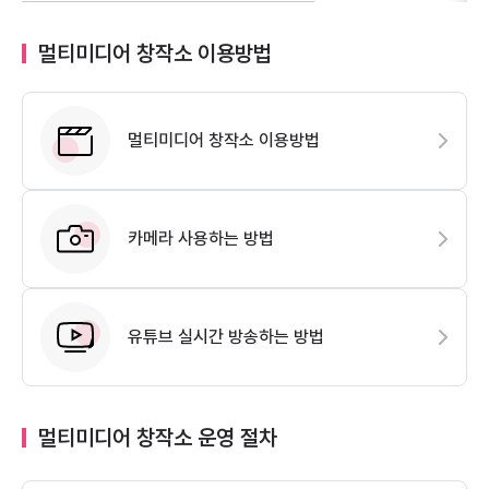
멀티미디어 창작소 이용방법
멀티미디어 창작소 이용방법
카메라 사용하는 방법
유튜브 실시간 방송하는 방법
멀티미디어 창작소 운영 절차