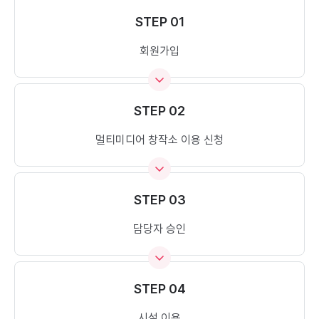
STEP 01
회원가입
STEP 02
멀티미디어 창작소 이용 신청
STEP 03
담당자 승인
STEP 04
시설 이용