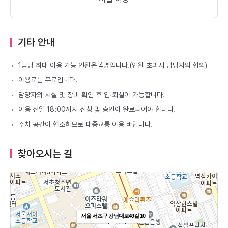
기타 안내
1팀당 최대 이용 가능 인원은 4명입니다.(인원 초과시 담당자와 협의)
이용료는 무료입니다.
담당자의 시설 및 장비 확인 후 입∙퇴실이 가능합니다.
이용 전일 18:00까지 신청 및 승인이 완료되어야 합니다.
주차 공간이 협소하므로 대중교통 이용 바랍니다.
찾아오시는 길
서울 서초구 강남대로49길 10