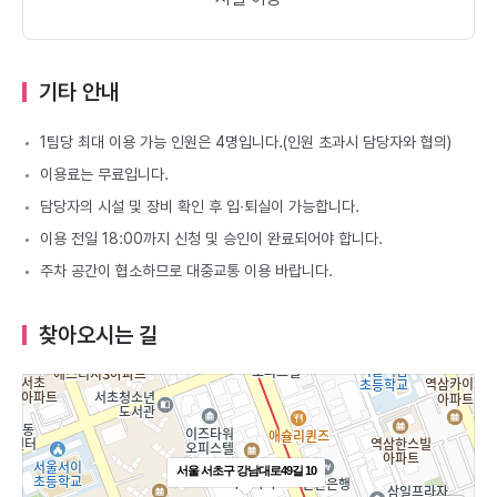
기타 안내
1팀당 최대 이용 가능 인원은 4명입니다.(인원 초과시 담당자와 협의)
이용료는 무료입니다.
담당자의 시설 및 장비 확인 후 입∙퇴실이 가능합니다.
이용 전일 18:00까지 신청 및 승인이 완료되어야 합니다.
주차 공간이 협소하므로 대중교통 이용 바랍니다.
찾아오시는 길
서울 서초구 강남대로49길 10