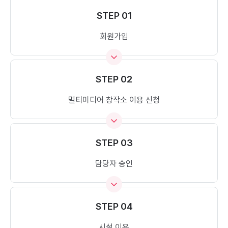
STEP 01
회원가입
STEP 02
멀티미디어 창작소 이용 신청
STEP 03
담당자 승인
STEP 04
시설 이용