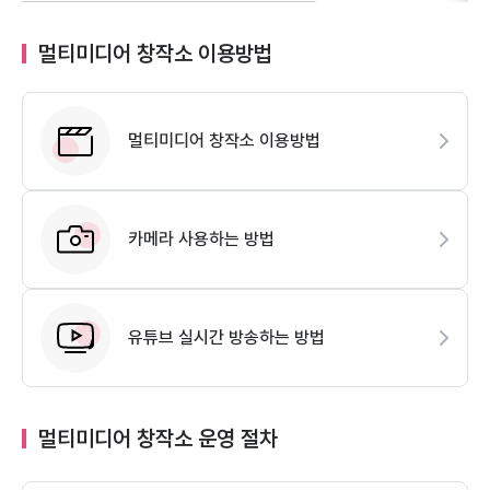
멀티미디어 창작소 이용방법
멀티미디어 창작소 이용방법
카메라 사용하는 방법
유튜브 실시간 방송하는 방법
멀티미디어 창작소 운영 절차