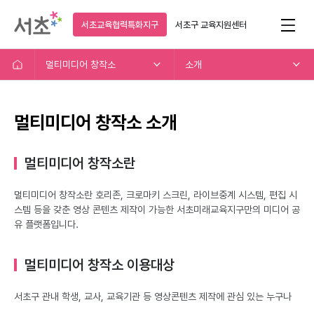
서초교육협력특화지구
서초구
교육지원센터
멀티미디어 창작소
소개
멀티미디어 창작소 소개
멀티미디어 창작소란
멀티미디어 창작소란 호리존, 크로마키 스크린, 라이브중계 시스템, 편집 시
스템 등을 갖춘 영상 콘텐츠 제작이 가능한 서초미래교육지구만의 미디어 공
유 플랫폼입니다.
멀티미디어 창작소 이용대상
서초구 관내 학생, 교사, 교육기관 등 영상콘텐츠 제작에 관심 있는 누구나