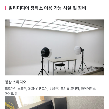
멀티미디어 창작소 이용 가능 시설 및 장비
영상 스튜디오
크로마키 스크린, SONY 캠코더, 55인치 프리뷰 모니터, 와이어리스
마이크 등