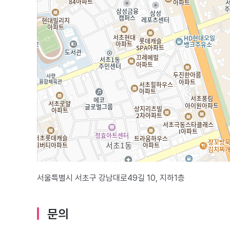
서울특별시 서초구 강남대로49길 10, 지하1층
문의