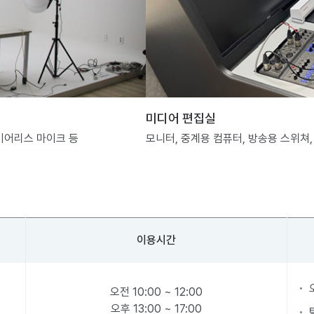
미디어 편집실
와이어리스 마이크 등
모니터, 중계용 컴퓨터, 방송용 스위쳐,
이용시간
오전 10:00 ~ 12:00
오후 13:00 ~ 17:00