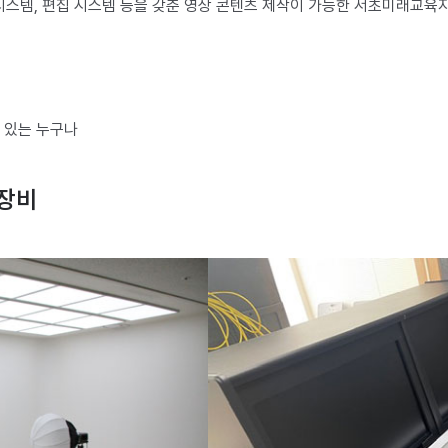
시스템, 편집 시스템 등을 갖춘 영상 콘텐츠 제작이 가능한 서초미래교육
심 있는 누구나
 장비