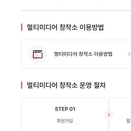
멀티미디어 창작소 이용방법
멀티미디어 창작소 이용방법
멀티미디어 창작소 운영 절차
STEP 01
회원가입
멀