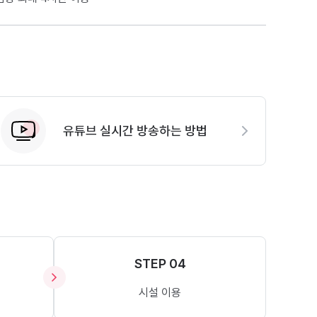
유튜브 실시간 방송하는 방법
STEP 04
시설 이용