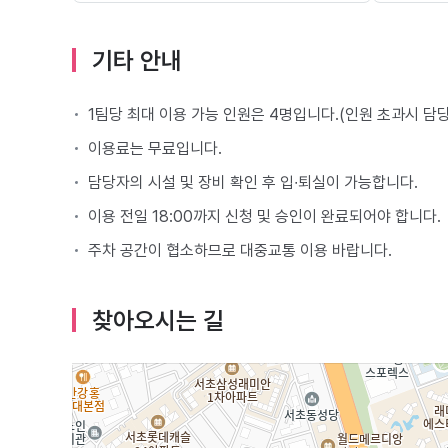
기타 안내
1팀당 최대 이용 가능 인원은 4명입니다.(인원 초과시 담
이용료는 무료입니다.
담당자의 시설 및 장비 확인 후 입∙퇴실이 가능합니다.
이용 전일 18:00까지 신청 및 승인이 완료되어야 합니다.
주차 공간이 협소하므로 대중교통 이용 바랍니다.
찾아오시는 길