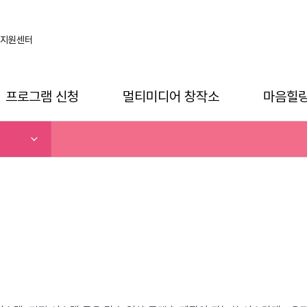
지원센터
프로그램 신청
멀티미디어 창작소
마음힐