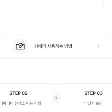
카메라 사용하는 방법
STEP 02
STEP 03
티미디어 창작소 이용 신청
담당자 승인