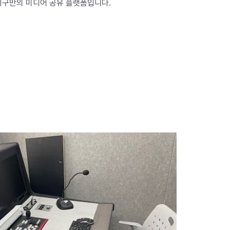
지구만의 미디어 공유 플랫폼입니다.