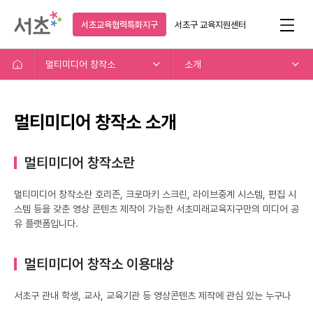
서초교육협력특화지구
서초구
교육지원센터
멀티미디어 창작소
소개
멀티미디어 창작소 소개
멀티미디어 창작소란
멀티미디어 창작소란 호리존, 크로마키 스크린, 라이브중계 시스템, 편집 시
스템 등을 갖춘 영상 콘텐츠 제작이 가능한 서초미래교육지구만의 미디어 공
유 플랫폼입니다.
멀티미디어 창작소 이용대상
서초구 관내 학생, 교사, 교육기관 등 영상콘텐츠 제작에 관심 있는 누구나