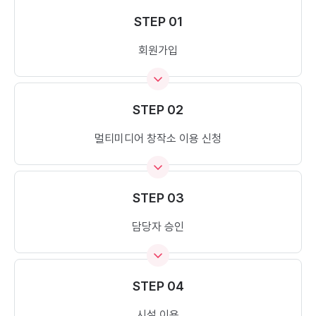
STEP 01
회원가입
STEP 02
멀티미디어 창작소 이용 신청
STEP 03
담당자 승인
STEP 04
시설 이용