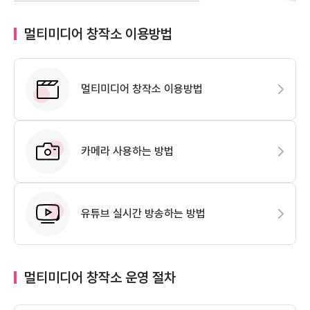
멀티미디어 창작소 이용방법
멀티미디어 창작소 이용방법
카메라 사용하는 방법
유튜브 실시간 방송하는 방법
멀티미디어 창작소 운영 절차