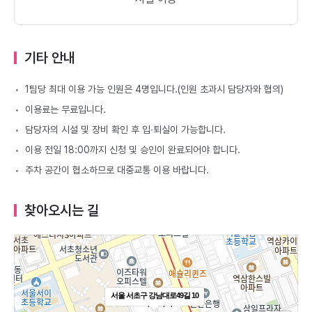
기타 안내
1팀당 최대 이용 가능 인원은 4명입니다.(인원 초과시 담당자와 협의)
이용료는 무료입니다.
담당자의 시설 및 장비 확인 후 입∙퇴실이 가능합니다.
이용 전일 18:00까지 신청 및 승인이 완료되어야 합니다.
주차 공간이 협소하므로 대중교통 이용 바랍니다.
찾아오시는 길
서울 서초구 강남대로49길 10