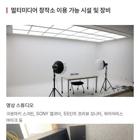
멀티미디어 창작소 이용 가능 시설 및 장비
영상 스튜디오
크로마키 스크린, SONY 캠코더, 55인치 프리뷰 모니터, 와이어리스
마이크 등