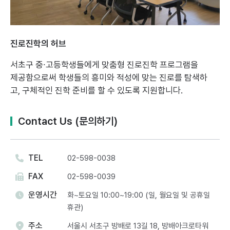
진로진학의 허브
서초구 중∙고등학생들에게 맞춤형 진로진학 프로그램을
제공함으로써
학생들의 흥미와 적성에 맞는 진로를 탐색하
고, 구체적인 진학 준비를 할 수 있도록 지원합니다.
Contact Us (문의하기)
TEL
02-598-0038
FAX
02-598-0039
운영시간
화~토요일 10:00~19:00 (일, 월요일 및 공휴일
휴관)
주소
서울시 서초구 방배로 13길 18, 방배아크로타워