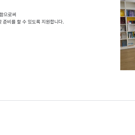
공함으로써
 준비를 할 수 있도록 지원합니다.