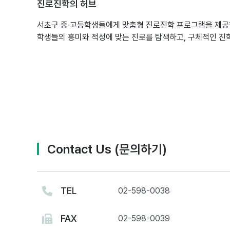
진로진학의 허브
서초구 중∙고등학생들에게 맞춤형 진로진학 프로그램을 제
학생들의 흥미와 적성에 맞는 진로를 탐색하고, 구체적인 진학
Contact Us (문의하기)
TEL
02-598-0038
FAX
02-598-0039