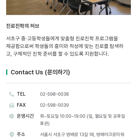
진로진학의 허브
서초구 중∙고등학생들에게 맞춤형 진로진학 프로그램을
제공함으로써
학생들의 흥미와 적성에 맞는 진로를 탐색하
고, 구체적인 진학 준비를 할 수 있도록 지원합니다.
Contact Us (문의하기)
TEL
02-598-0038
FAX
02-598-0039
운영시간
화~토요일 10:00~19:00 (일, 월요일 및 공휴일
휴관)
주소
서울시 서초구 방배로 13길 18, 방배아크로타워