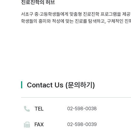
진로진학의 허브
서초구 중∙고등학생들에게 맞춤형 진로진학 프로그램을 제
학생들의 흥미와 적성에 맞는 진로를 탐색하고, 구체적인 진학
Contact Us (문의하기)
TEL
02-598-0038
FAX
02-598-0039