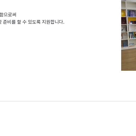
공함으로써
 준비를 할 수 있도록 지원합니다.