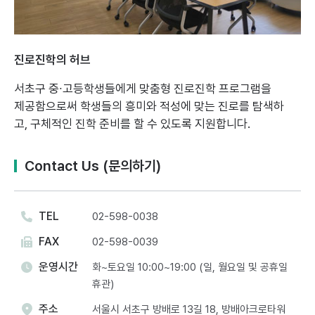
진로진학의 허브
서초구 중∙고등학생들에게 맞춤형 진로진학 프로그램을
제공함으로써
학생들의 흥미와 적성에 맞는 진로를 탐색하
고, 구체적인 진학 준비를 할 수 있도록 지원합니다.
Contact Us (문의하기)
TEL
02-598-0038
FAX
02-598-0039
운영시간
화~토요일 10:00~19:00 (일, 월요일 및 공휴일
휴관)
주소
서울시 서초구 방배로 13길 18, 방배아크로타워