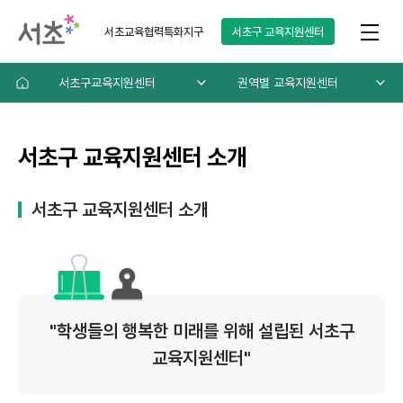
서초교육협력특화지구
서초구
교육지원센터
서초구교육지원센터
권역별 교육지원센터
서초구 교육지원센터 소개
서초구 교육지원센터 소개
"학생들의 행복한 미래를 위해 설립된 서초구
교육지원센터"