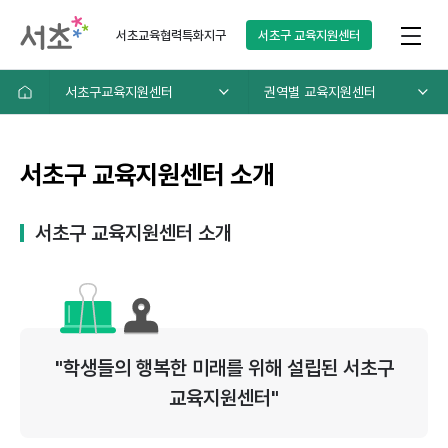
서초교육협력특화지구
서초구
교육지원센터
서초구교육지원센터
권역별 교육지원센터
서초구 교육지원센터 소개
서초구 교육지원센터 소개
"학생들의 행복한 미래를 위해 설립된 서초구
교육지원센터"