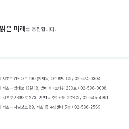
밝은 미래
를 응원합니다.
울시 서초구 강남대로 190 (양재동) 대관빌딩 1층
/ 02-574-0304
울시 서초구 방배로 13길 18, 방배아크로타워 230호
/ 02-598-0038
울시 서초구 사평대로 273. 반포1동 주민센터 지하1층
/ 02-545-4991
울시 서초구 사임당로 89, 서초1동 주민센터 5층
/ 02-588-2589