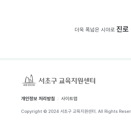
진로
더욱 폭넓은 시야로
개인정보 처리방침
사이트맵
Copyright © 2024 서초구 교육지원센터. All Rights Reser