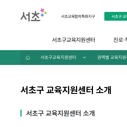
서초교육협력특화지구
서초구
교
서초구교육지원센터
진로∙
서초구교육지원센터
권역별 교육지원
서초구 교육지원센터 소개
서초구 교육지원센터 소개