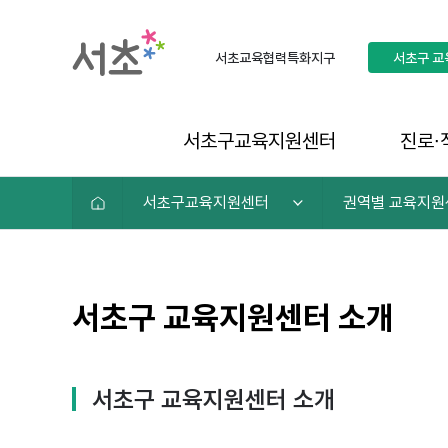
서초교육협력특화지구
서초구
교
서초구교육지원센터
진로∙
서초구교육지원센터
권역별 교육지원
서초구 교육지원센터 소개
서초구 교육지원센터 소개