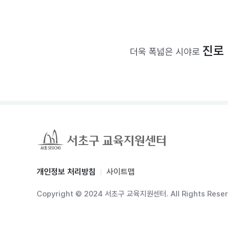
진로
더욱 폭넓은 시야로
개인정보 처리방침
사이트맵
Copyright © 2024 서초구 교육지원센터. All Rights Reser