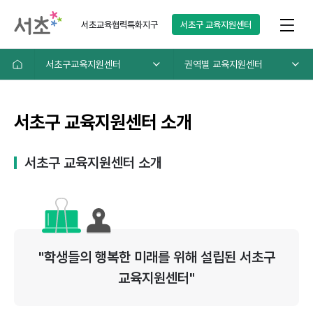
서초교육협력특화지구
서초구
교육지원센터
서초구교육지원센터
권역별 교육지원센터
서초구 교육지원센터 소개
서초구 교육지원센터 소개
"학생들의 행복한 미래를 위해 설립된 서초구
교육지원센터"