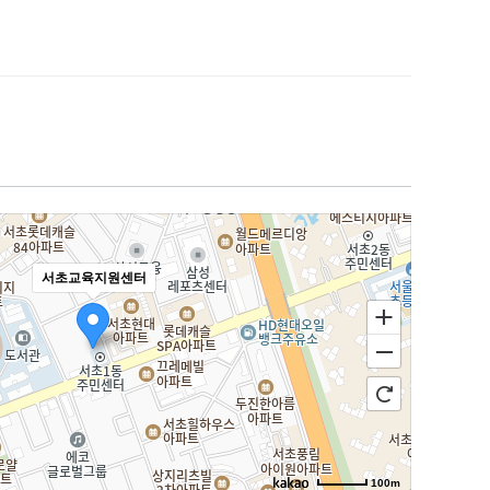
서초교육지원센터
100m