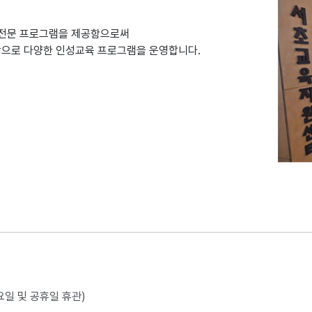
 전문 프로그램을 제공함으로써
상으로 다양한 인성교육 프로그램을 운영합니다.
월요일 및 공휴일 휴관)