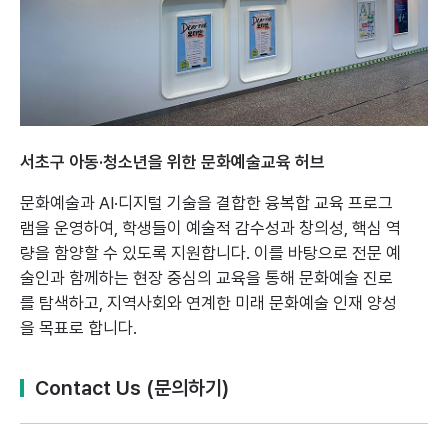
서초구 아동·청소년을 위한 문화예술교육 허브
문화예술과 AI·디지털 기술을 결합한 융복합 교육 프로그
램을 운영하여,
학생들이 예술적 감수성과 창의성, 핵심 역
량을 함양할 수 있도록 지원합니다.
이를 바탕으로 전문 예
술인과 함께하는 현장 중심의 교육을 통해 문화예술 진로
를 탐색하고,
지역사회와 연계한 미래 문화예술 인재 양성
을 목표로 합니다.
Contact Us (문의하기)