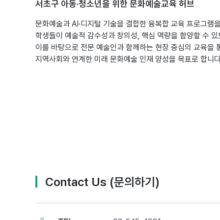
서초구 아동·청소년을 위한 문화예술교육 허브
문화예술과 AI·디지털 기술을 결합한 융복합 교육 프로그램을
학생들이 예술적 감수성과 창의성, 핵심 역량을 함양할 수 있
이를 바탕으로 전문 예술인과 함께하는 현장 중심의 교육을 
지역사회와 연계한 미래 문화예술 인재 양성을 목표로 합니다
Contact Us (문의하기)