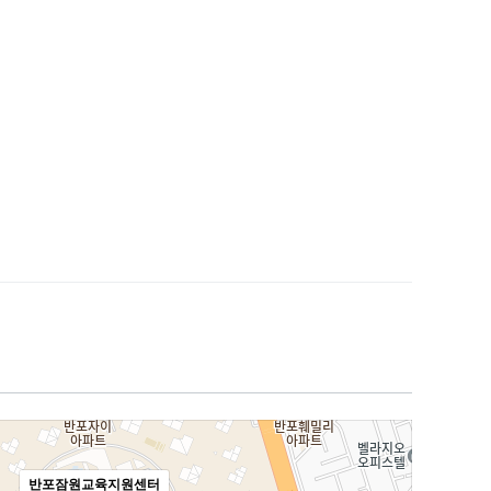
반포잠원교육지원센터