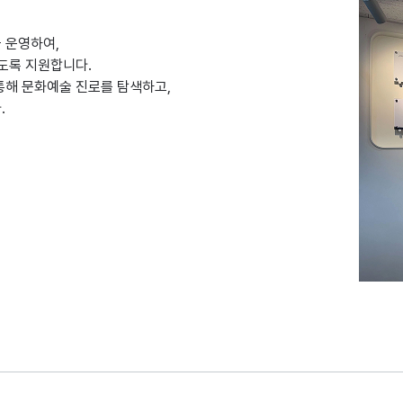
 운영하여,
도록 지원합니다.
통해 문화예술 진로를 탐색하고,
.