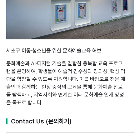
서초구 아동·청소년을 위한 문화예술교육 허브
문화예술과 AI·디지털 기술을 결합한 융복합 교육 프로그
램을 운영하여,
학생들이 예술적 감수성과 창의성, 핵심 역
량을 함양할 수 있도록 지원합니다.
이를 바탕으로 전문 예
술인과 함께하는 현장 중심의 교육을 통해 문화예술 진로
를 탐색하고,
지역사회와 연계한 미래 문화예술 인재 양성
을 목표로 합니다.
Contact Us (문의하기)