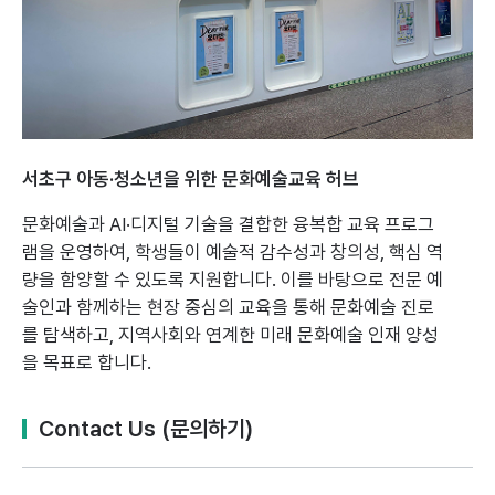
서초구 아동·청소년을 위한 문화예술교육 허브
문화예술과 AI·디지털 기술을 결합한 융복합 교육 프로그
램을 운영하여,
학생들이 예술적 감수성과 창의성, 핵심 역
량을 함양할 수 있도록 지원합니다.
이를 바탕으로 전문 예
술인과 함께하는 현장 중심의 교육을 통해 문화예술 진로
를 탐색하고,
지역사회와 연계한 미래 문화예술 인재 양성
을 목표로 합니다.
Contact Us (문의하기)