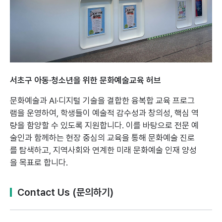
서초구 아동·청소년을 위한 문화예술교육 허브
문화예술과 AI·디지털 기술을 결합한 융복합 교육 프로그
램을 운영하여,
학생들이 예술적 감수성과 창의성, 핵심 역
량을 함양할 수 있도록 지원합니다.
이를 바탕으로 전문 예
술인과 함께하는 현장 중심의 교육을 통해 문화예술 진로
를 탐색하고,
지역사회와 연계한 미래 문화예술 인재 양성
을 목표로 합니다.
Contact Us (문의하기)