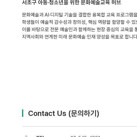
서초구 아동·청소년을 위한 문화예술교육 허브
문화예술과 AI·디지털 기술을 결합한 융복합 교육 프로그램을
학생들이 예술적 감수성과 창의성, 핵심 역량을 함양할 수 있
이를 바탕으로 전문 예술인과 함께하는 현장 중심의 교육을 
지역사회와 연계한 미래 문화예술 인재 양성을 목표로 합니다
Contact Us (문의하기)