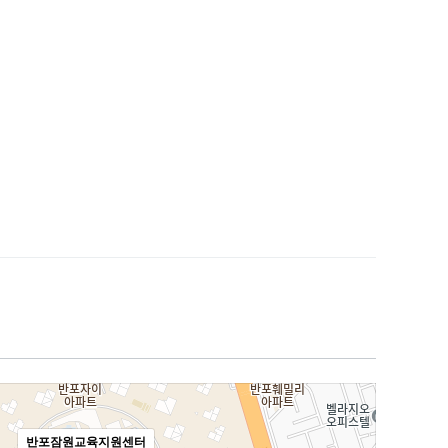
반포잠원교육지원센터