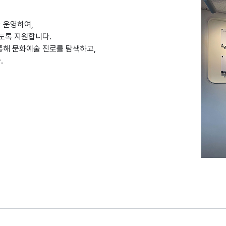
 운영하여,
도록 지원합니다.
통해 문화예술 진로를 탐색하고,
.