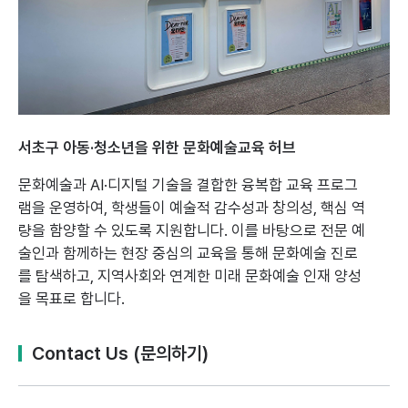
서초구 아동·청소년을 위한 문화예술교육 허브
문화예술과 AI·디지털 기술을 결합한 융복합 교육 프로그
램을 운영하여,
학생들이 예술적 감수성과 창의성, 핵심 역
량을 함양할 수 있도록 지원합니다.
이를 바탕으로 전문 예
술인과 함께하는 현장 중심의 교육을 통해 문화예술 진로
를 탐색하고,
지역사회와 연계한 미래 문화예술 인재 양성
을 목표로 합니다.
Contact Us (문의하기)