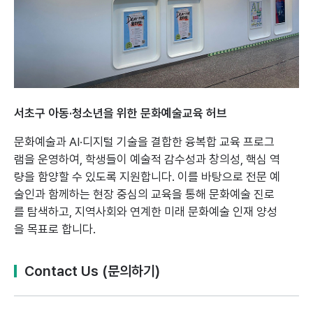
서초구 아동·청소년을 위한 문화예술교육 허브
문화예술과 AI·디지털 기술을 결합한 융복합 교육 프로그
램을 운영하여,
학생들이 예술적 감수성과 창의성, 핵심 역
량을 함양할 수 있도록 지원합니다.
이를 바탕으로 전문 예
술인과 함께하는 현장 중심의 교육을 통해 문화예술 진로
를 탐색하고,
지역사회와 연계한 미래 문화예술 인재 양성
을 목표로 합니다.
Contact Us (문의하기)