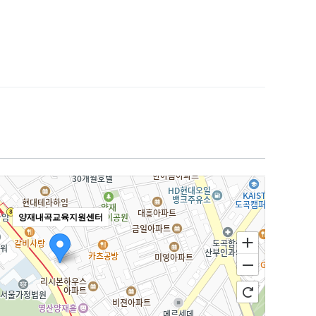
양재내곡교육지원센터