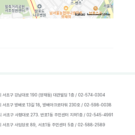
100m
울시 서초구 강남대로 190 (양재동) 대관빌딩 1층
/ 02-574-0304
울시 서초구 방배로 13길 18, 방배아크로타워 230호
/ 02-598-0038
울시 서초구 사평대로 273. 반포1동 주민센터 지하1층
/ 02-545-4991
울시 서초구 사임당로 89, 서초1동 주민센터 5층
/ 02-588-2589