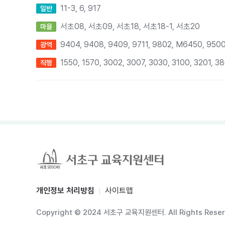
11-3, 6, 917
일반
서초08, 서초09, 서초18, 서초18-1, 서초20
마을
9404, 9408, 9409, 9711, 9802, M6450, 9500
광역
1550, 1570, 3002, 3007, 3030, 3100, 3201, 
직행
개인정보 처리방침
사이트맵
Copyright © 2024 서초구 교육지원센터. All Rights Reser